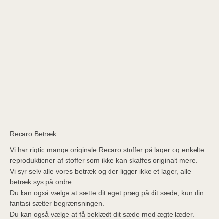
Recaro Betræk:
Vi har rigtig mange originale Recaro stoffer på lager og enkelte
reproduktioner af stoffer som ikke kan skaffes originalt mere.
Vi syr selv alle vores betræk og der ligger ikke et lager, alle
betræk sys på ordre.
Du kan også vælge at sætte dit eget præg på dit sæde, kun din
fantasi sætter begrænsningen.
Du kan også vælge at få beklædt dit sæde med ægte læder.