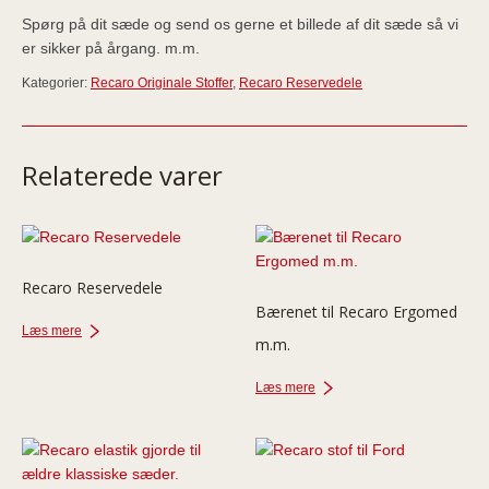
Spørg på dit sæde og send os gerne et billede af dit sæde så vi
er sikker på årgang. m.m.
Kategorier:
Recaro Originale Stoffer
,
Recaro Reservedele
Relaterede varer
Recaro Reservedele
Bærenet til Recaro Ergomed
Læs mere
m.m.
Læs mere