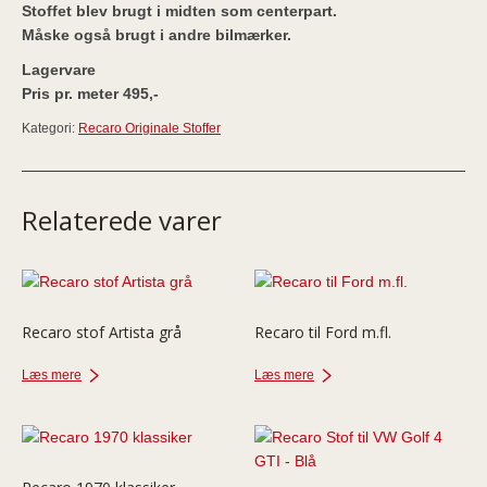
Stoffet blev brugt i midten som centerpart.
Måske også brugt i andre bilmærker.
Lagervare
Pris pr. meter 495,-
Kategori:
Recaro Originale Stoffer
Relaterede varer
Recaro stof Artista grå
Recaro til Ford m.fl.
Læs mere
Læs mere