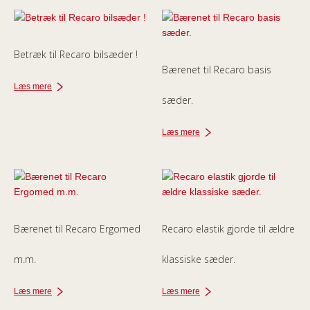
Betræk til Recaro bilsæder !
Bærenet til Recaro basis
Læs mere
sæder.
Læs mere
Bærenet til Recaro Ergomed
Recaro elastik gjorde til ældre
m.m.
klassiske sæder.
Læs mere
Læs mere