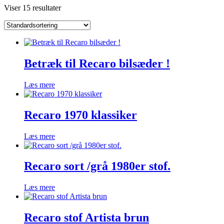
Viser 15 resultater
Betræk til Recaro bilsæder !
Læs mere
Recaro 1970 klassiker
Læs mere
Recaro sort /grå 1980er stof.
Læs mere
Recaro stof Artista brun