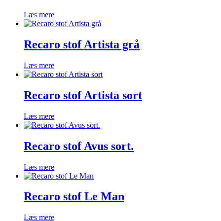
Læs mere
Recaro stof Artista grå
Læs mere
Recaro stof Artista sort
Læs mere
Recaro stof Avus sort.
Læs mere
Recaro stof Le Man
Læs mere