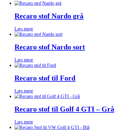
Recaro stof Nardo grå
Læs mere
Recaro stof Nardo sort
Læs mere
Recaro stof til Ford
Læs mere
Recaro stof til Golf 4 GTI – Grå
Læs mere