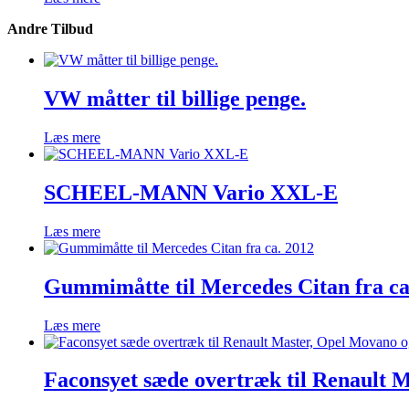
Andre Tilbud
VW måtter til billige penge.
Læs mere
SCHEEL-MANN Vario XXL-E
Læs mere
Gummimåtte til Mercedes Citan fra ca
Læs mere
Faconsyet sæde overtræk til Renault M