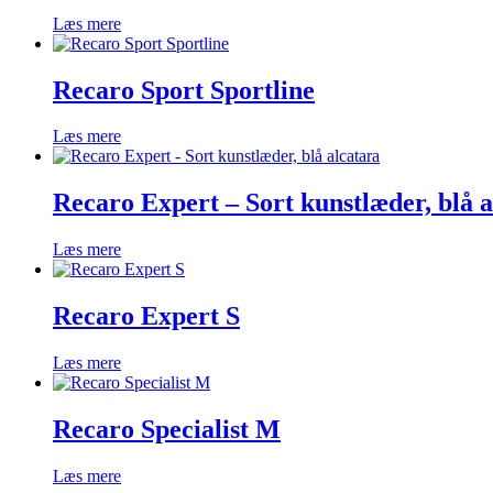
Læs mere
Recaro Sport Sportline
Læs mere
Recaro Expert – Sort kunstlæder, blå a
Læs mere
Recaro Expert S
Læs mere
Recaro Specialist M
Læs mere