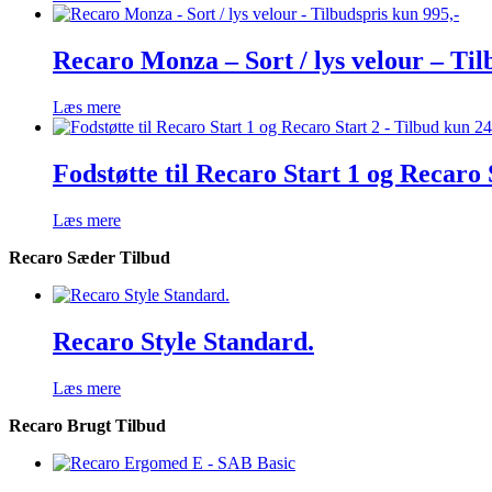
Recaro Monza – Sort / lys velour – Til
Læs mere
Fodstøtte til Recaro Start 1 og Recaro 
Læs mere
Recaro Sæder Tilbud
Recaro Style Standard.
Læs mere
Recaro Brugt Tilbud