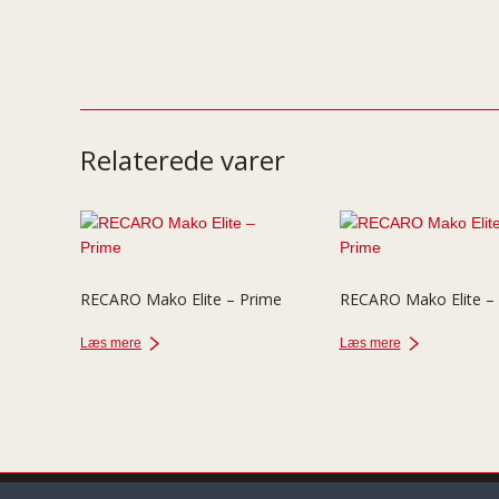
Relaterede varer
RECARO Mako Elite – Prime
RECARO Mako Elite –
Læs mere
Læs mere