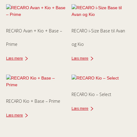
RECARO Avan + Kio + Base –
RECARO i-Size Base til Avan
Prime
og Kio
Læs mere
Læs mere
RECARO Kio – Select
RECARO Kio + Base – Prime
Læs mere
Læs mere