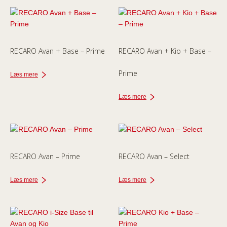
RECARO Avan + Base – Prime
RECARO Avan + Kio + Base –
Prime
Læs mere
Læs mere
RECARO Avan – Prime
RECARO Avan – Select
Læs mere
Læs mere