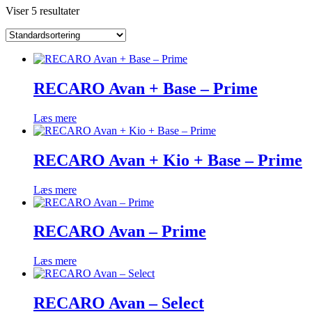
Viser 5 resultater
RECARO Avan + Base – Prime
Læs mere
RECARO Avan + Kio + Base – Prime
Læs mere
RECARO Avan – Prime
Læs mere
RECARO Avan – Select