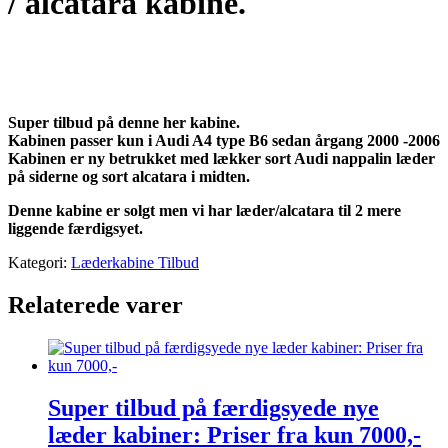
/ alcatara kabine.
Super tilbud på denne her kabine.
Kabinen passer kun i Audi A4 type B6 sedan årgang 2000 -2006
Kabinen er ny betrukket med lækker sort Audi nappalin læder
på siderne og sort alcatara i midten.
Denne kabine er solgt men vi har læder/alcatara til 2 mere
liggende færdigsyet.
Kategori:
Læderkabine Tilbud
Relaterede varer
Super tilbud på færdigsyede nye
læder kabiner: Priser fra kun 7000,-