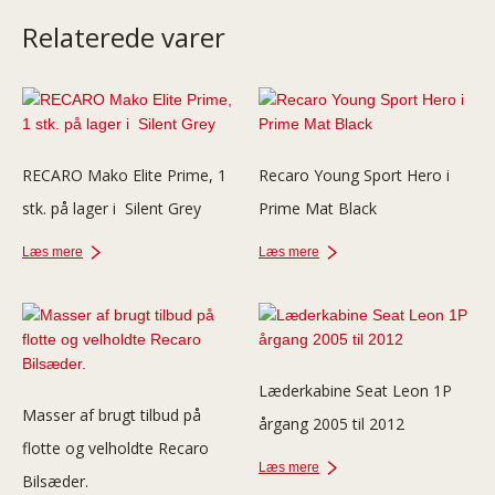
Relaterede varer
RECARO Mako Elite Prime, 1
Recaro Young Sport Hero i
stk. på lager i Silent Grey
Prime Mat Black
Læs mere
Læs mere
Læderkabine Seat Leon 1P
Masser af brugt tilbud på
årgang 2005 til 2012
flotte og velholdte Recaro
Læs mere
Bilsæder.