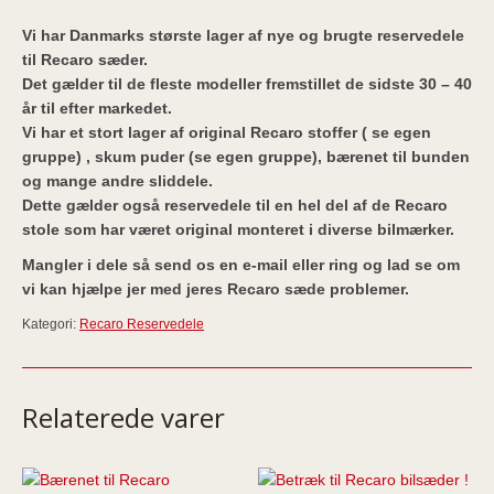
Vi har Danmarks største lager af nye og brugte reservedele
til Recaro sæder.
Det gælder til de fleste modeller fremstillet de sidste 30 – 40
år til efter markedet.
Vi har et stort lager af original Recaro stoffer ( se egen
gruppe) , skum puder (se egen gruppe), bærenet til bunden
og mange andre sliddele.
Dette gælder også reservedele til en hel del af de Recaro
stole som har været original monteret i diverse bilmærker.
Mangler i dele så send os en e-mail eller ring og lad se om
vi kan hjælpe jer med jeres Recaro sæde problemer.
Kategori:
Recaro Reservedele
Relaterede varer