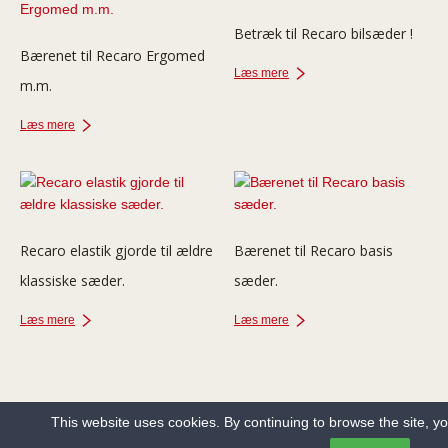
Betræk til Recaro bilsæder !
Bærenet til Recaro Ergomed
Læs mere
m.m.
Læs mere
Recaro elastik gjorde til ældre
Bærenet til Recaro basis
klassiske sæder.
sæder.
Læs mere
Læs mere
This website uses cookies. By continuing to browse the site, y