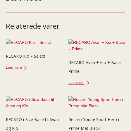
Relaterede varer
RECARO Kio – Select
RECARO Avan + Kio + Base –
Læs mere
Prime
Læs mere
RECARO i-Size Base til Avan
Recaro Young Sport Hero i
og Kio
Prime Mat Black