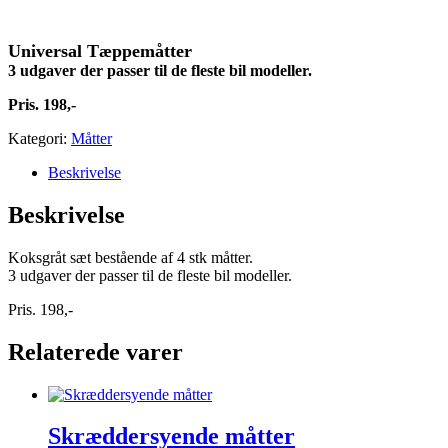
Universal Tæppemåtter
3 udgaver der passer til de fleste bil modeller.
Pris. 198,-
Kategori:
Måtter
Beskrivelse
Beskrivelse
Koksgråt sæt bestående af 4 stk måtter.
3 udgaver der passer til de fleste bil modeller.
Pris. 198,-
Relaterede varer
Skræddersyende måtter