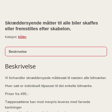
Skræddersyende måtter til alle biler skaffes
eller fremstilles efter skabelon.
Kategori:
Måtter
Beskrivelse
Beskrivelse
Vi forhandler skræddersyede måttesæt til næsten alle bilmærker.
Hver sæt er individuelt tilpasset til det enkelte bilmærke.
Priser fra 495,-
Tæppesættene kan mod merpris leveres med farvede
kantninger