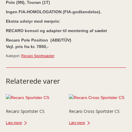
Polo (9N), Touran (1T)
Ingen FIA-HOMOLOGATION (FIA-godkendelse).
Ekstra udstyr mod merpris:
RECARO konsol og adapter til montering af sædet
Recaro Pole Position (ABE/TÜV)
Vejl. pris fra kr. 7850,-
Kategori:
Recaro Sportssæder
Relaterede varer
Recaro Sportster CS
Recaro Cross Sportster CS
Læs mere
Læs mere