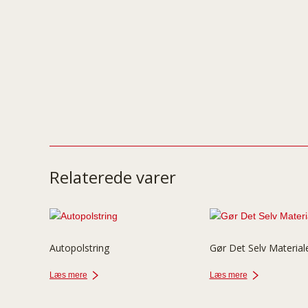
Relaterede varer
Autopolstring
Gør Det Selv Material
Læs mere
Læs mere