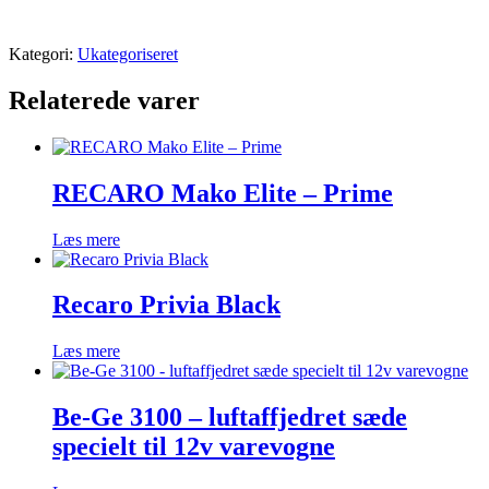
Kategori:
Ukategoriseret
Relaterede varer
RECARO Mako Elite – Prime
Læs mere
Recaro Privia Black
Læs mere
Be-Ge 3100 – luftaffjedret sæde
specielt til 12v varevogne