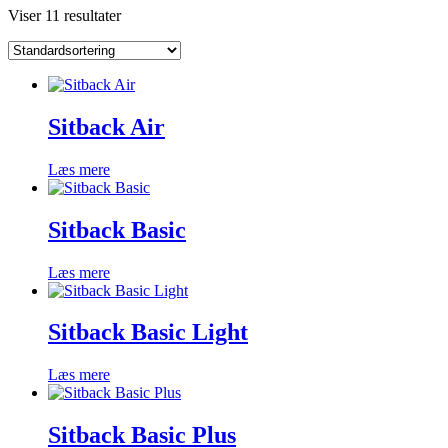
Viser 11 resultater
Sitback Air
Læs mere
Sitback Basic
Læs mere
Sitback Basic Light
Læs mere
Sitback Basic Plus