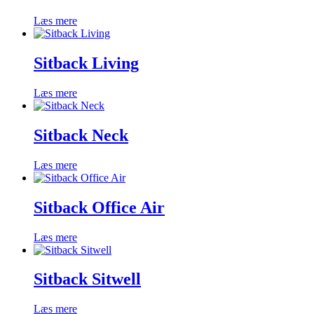
Læs mere
Sitback Living
Læs mere
Sitback Neck
Læs mere
Sitback Office Air
Læs mere
Sitback Sitwell
Læs mere